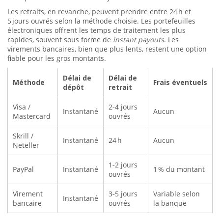
Les retraits, en revanche, peuvent prendre entre 24 h et
5 jours ouvrés selon la méthode choisie. Les portefeuilles
électroniques offrent les temps de traitement les plus
rapides, souvent sous forme de
instant payouts
. Les
virements bancaires, bien que plus lents, restent une option
fiable pour les gros montants.
Délai de
Délai de
Méthode
Frais éventuels
dépôt
retrait
Visa /
2‑4 jours
Instantané
Aucun
Mastercard
ouvrés
Skrill /
Instantané
24 h
Aucun
Neteller
1‑2 jours
PayPal
Instantané
1 % du montant
ouvrés
Virement
3‑5 jours
Variable selon
Instantané
bancaire
ouvrés
la banque