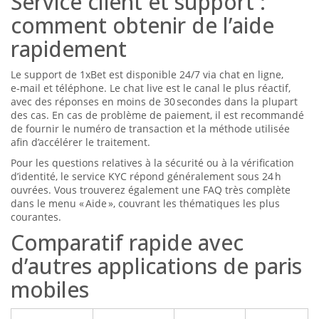
Service client et support :
comment obtenir de l’aide
rapidement
Le support de 1xBet est disponible 24/7 via chat en ligne,
e‑mail et téléphone. Le chat live est le canal le plus réactif,
avec des réponses en moins de 30 secondes dans la plupart
des cas. En cas de problème de paiement, il est recommandé
de fournir le numéro de transaction et la méthode utilisée
afin d’accélérer le traitement.
Pour les questions relatives à la sécurité ou à la vérification
d’identité, le service KYC répond généralement sous 24 h
ouvrées. Vous trouverez également une FAQ très complète
dans le menu « Aide », couvrant les thématiques les plus
courantes.
Comparatif rapide avec
d’autres applications de paris
mobiles