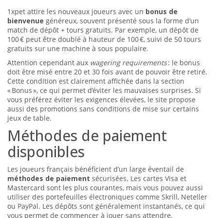
1xpet attire les nouveaux joueurs avec un
bonus de
bienvenue
généreux, souvent présenté sous la forme d’un
match de dépôt + tours gratuits. Par exemple, un dépôt de
100 € peut être doublé à hauteur de 100 €, suivi de 50 tours
gratuits sur une machine à sous populaire.
Attention cependant aux
wagering requirements
: le bonus
doit être misé entre 20 et 30 fois avant de pouvoir être retiré.
Cette condition est clairement affichée dans la section
« Bonus », ce qui permet d’éviter les mauvaises surprises. Si
vous préférez éviter les exigences élevées, le site propose
aussi des promotions sans conditions de mise sur certains
jeux de table.
Méthodes de paiement
disponibles
Les joueurs français bénéficient d’un large éventail de
méthodes de paiement
sécurisées. Les cartes Visa et
Mastercard sont les plus courantes, mais vous pouvez aussi
utiliser des portefeuilles électroniques comme Skrill, Neteller
ou PayPal. Les dépôts sont généralement instantanés, ce qui
vous permet de commencer à jouer sans attendre.