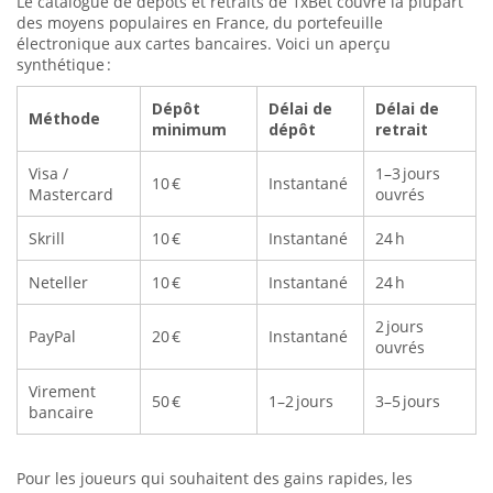
Le catalogue de dépôts et retraits de 1xBet couvre la plupart
des moyens populaires en France, du portefeuille
électronique aux cartes bancaires. Voici un aperçu
synthétique :
Dépôt
Délai de
Délai de
Méthode
minimum
dépôt
retrait
Visa /
1–3 jours
10 €
Instantané
Mastercard
ouvrés
Skrill
10 €
Instantané
24 h
Neteller
10 €
Instantané
24 h
2 jours
PayPal
20 €
Instantané
ouvrés
Virement
50 €
1–2 jours
3–5 jours
bancaire
Pour les joueurs qui souhaitent des gains rapides, les