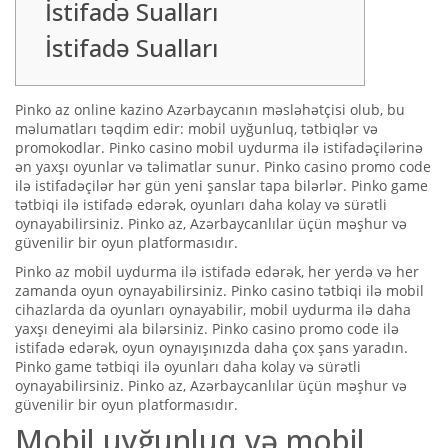
İstifadə Sualları
İstifadə Sualları
Pinko az online kazino Azərbaycanın məsləhətçisi olub, bu
məlumatları təqdim edir: mobil uyğunluq, tətbiqlər və
promokodlar. Pinko casino mobil uydurma ilə istifadəçilərinə
ən yaxşı oyunlar və təlimatlar sunur. Pinko casino promo code
ilə istifadəçilər hər gün yeni şanslar tapa bilərlər. Pinko game
tətbiqi ilə istifadə edərək, oyunları daha kolay və sürətli
oynayabilirsiniz. Pinko az, Azərbaycanlılar üçün məşhur və
güvenilir bir oyun platformasıdır.
Pinko az mobil uydurma ilə istifadə edərək, her yerdə və her
zamanda oyun oynayabilirsiniz. Pinko casino tətbiqi ilə mobil
cihazlarda da oyunları oynayabilir, mobil uydurma ilə daha
yaxşı deneyimi ala bilərsiniz. Pinko casino promo code ilə
istifadə edərək, oyun oynayışınızda daha çox şans yaradın.
Pinko game tətbiqi ilə oyunları daha kolay və sürətli
oynayabilirsiniz. Pinko az, Azərbaycanlılar üçün məşhur və
güvenilir bir oyun platformasıdır.
Mobil uyğunluq və mobil