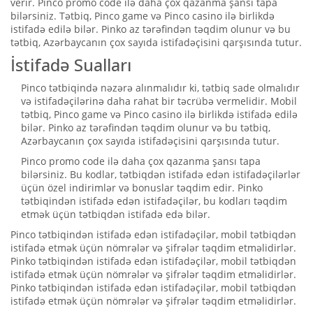
verir. Pinco promo code ilə daha çox qazanma şansı tapa
bilərsiniz. Tətbiq, Pinco game və Pinco casino ilə birlikdə
istifadə edilə bilər. Pinko az tərəfindən təqdim olunur və bu
tətbiq, Azərbaycanın çox sayıda istifadəçisini qarşısında tutur.
İstifadə Sualları
Pinco tətbiqində nəzərə alınmalıdır ki, tətbiq sade olmalıdır
və istifadəçilərinə daha rahat bir təcrübə vermelidir. Mobil
tətbiq, Pinco game və Pinco casino ilə birlikdə istifadə edilə
bilər. Pinko az tərəfindən təqdim olunur və bu tətbiq,
Azərbaycanın çox sayıda istifadəçisini qarşısında tutur.
Pinco promo code ilə daha çox qazanma şansı tapa
bilərsiniz. Bu kodlar, tətbiqdən istifadə edən istifadəçilərlər
üçün özel indirimlər və bonuslar təqdim edir. Pinko
tətbiqindən istifadə edən istifadəçilər, bu kodları təqdim
etmək üçün tətbiqdən istifadə edə bilər.
Pinco tətbiqindən istifadə edən istifadəçilər, mobil tətbiqdən
istifadə etmək üçün nömrələr və şifrələr təqdim etməlidirlər.
Pinko tətbiqindən istifadə edən istifadəçilər, mobil tətbiqdən
istifadə etmək üçün nömrələr və şifrələr təqdim etməlidirlər.
Pinko tətbiqindən istifadə edən istifadəçilər, mobil tətbiqdən
istifadə etmək üçün nömrələr və şifrələr təqdim etməlidirlər.