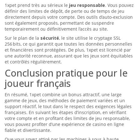
1xpet prend très au sérieux le
jeu responsable
. Vous pouvez
définir des limites de dépôt, de perte ou de temps de jeu
directement depuis votre compte. Des outils d’auto‑exclusion
sont également proposés, permettant de suspendre
temporairement ou définitivement l’accès au site.
Sur le plan de la
sécurité
, le site utilise le cryptage SSL
256 bits, ce qui garantit que toutes les données personnelles
et financières sont protégées. De plus, 1xpet est licencié par
une autorité reconnue, assurant que les jeux sont équitables
et contrôlés régulièrement.
Conclusion pratique pour le
joueur français
En résumé, 1xpet combine un bonus attractif, une large
gamme de jeux, des méthodes de paiement variées et un
support réactif, le tout dans le respect des exigences légales
françaises. En suivant les étapes d’inscription, en vérifiant
votre compte et en profitant des limites de jeu responsable,
vous pouvez profiter d’une expérience de casino en ligne
fiable et divertissante.
Que vous soyez attiré par les machines à sous à haute