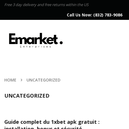
Free 3 day delivery and free returns within the US
Call Us Now:
(832) 783-9086
HOME
UNCATEGORIZED
UNCATEGORIZED
Guide complet du 1xbet apk gratuit :
installation, bonus et sécurité