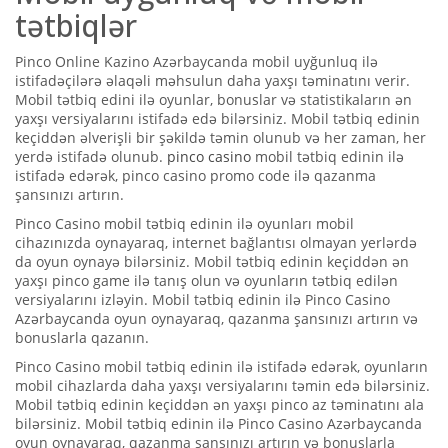
tətbiqlər
Pinco Online Kazino Azərbaycanda mobil uyğunluq ilə
istifadəçilərə əlaqəli məhsulun daha yaxşı təminatını verir.
Mobil tətbiq edini ilə oyunlar, bonuslar və statistikaların ən
yaxşı versiyalarını istifadə edə bilərsiniz. Mobil tətbiq edinin
keçiddən əlverişli bir şəkildə təmin olunub və her zaman, her
yerdə istifadə olunub.
pinco casino
mobil tətbiq edinin ilə
istifadə edərək, pinco casino promo code ilə qazanma
şansınızı artırın.
Pinco Casino mobil tətbiq edinin ilə oyunları mobil
cihazınızda oynayaraq, internet bağlantısı olmayan yerlərdə
da oyun oynayə bilərsiniz. Mobil tətbiq edinin keçiddən ən
yaxşı pinco game ilə tanış olun və oyunların tətbiq edilən
versiyalarını izləyin. Mobil tətbiq edinin ilə Pinco Casino
Azərbaycanda oyun oynayaraq, qazanma şansınızı artırın və
bonuslarla qazanın.
Pinco Casino mobil tətbiq edinin ilə istifadə edərək, oyunların
mobil cihazlarda daha yaxşı versiyalarını təmin edə bilərsiniz.
Mobil tətbiq edinin keçiddən ən yaxşı pinco az təminatını ala
bilərsiniz. Mobil tətbiq edinin ilə Pinco Casino Azərbaycanda
oyun oynayaraq, qazanma şansınızı artırın və bonuslarla