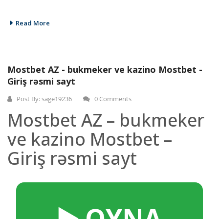
Read More
Mostbet AZ - bukmeker ve kazino Mostbet -
Giriş rəsmi sayt
Post By:
sage19236
0 Comments
Mostbet AZ – bukmeker
ve kazino Mostbet –
Giriş rəsmi sayt
▶️ OYNA