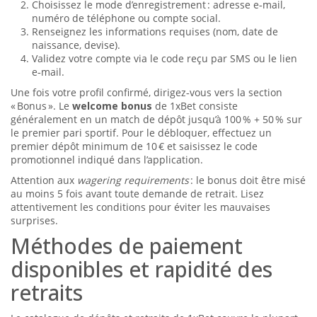
Choisissez le mode d’enregistrement : adresse e‑mail,
numéro de téléphone ou compte social.
Renseignez les informations requises (nom, date de
naissance, devise).
Validez votre compte via le code reçu par SMS ou le lien
e‑mail.
Une fois votre profil confirmé, dirigez‑vous vers la section
« Bonus ». Le
welcome bonus
de 1xBet consiste
généralement en un match de dépôt jusqu’à 100 % + 50 % sur
le premier pari sportif. Pour le débloquer, effectuez un
premier dépôt minimum de 10 € et saisissez le code
promotionnel indiqué dans l’application.
Attention aux
wagering requirements
: le bonus doit être misé
au moins 5 fois avant toute demande de retrait. Lisez
attentivement les conditions pour éviter les mauvaises
surprises.
Méthodes de paiement
disponibles et rapidité des
retraits