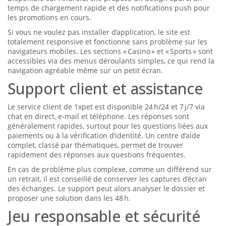
temps de chargement rapide et des notifications push pour
les promotions en cours.
Si vous ne voulez pas installer d’application, le site est
totalement responsive et fonctionne sans problème sur les
navigateurs mobiles. Les sections « Casino » et « Sports » sont
accessibles via des menus déroulants simples, ce qui rend la
navigation agréable même sur un petit écran.
Support client et assistance
Le service client de 1xpet est disponible 24 h/24 et 7 j/7 via
chat en direct, e‑mail et téléphone. Les réponses sont
généralement rapides, surtout pour les questions liées aux
paiements ou à la vérification d’identité. Un centre d’aide
complet, classé par thématiques, permet de trouver
rapidement des réponses aux questions fréquentes.
En cas de problème plus complexe, comme un différend sur
un retrait, il est conseillé de conserver les captures d’écran
des échanges. Le support peut alors analyser le dossier et
proposer une solution dans les 48 h.
Jeu responsable et sécurité