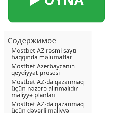
Содержимое
Mostbet AZ rəsmi saytı
haqqında məlumatlar
Mostbet Azerbaycanın
qeydiyyat prosesi
Mostbet AZ-da qazanmaq
üçün nəzərə alınmalıdır
maliyyə planları
Mostbet AZ-da qazanmaq
üçün dəyərli maliyyə