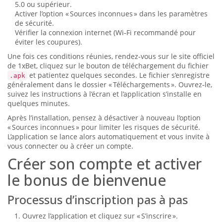
5.0 ou supérieur.
Activer l’option « Sources inconnues » dans les paramètres
de sécurité.
Vérifier la connexion internet (Wi‑Fi recommandé pour
éviter les coupures).
Une fois ces conditions réunies, rendez‑vous sur le site officiel
de 1xBet, cliquez sur le bouton de téléchargement du fichier
et patientez quelques secondes. Le fichier s’enregistre
.apk
généralement dans le dossier « Téléchargements ». Ouvrez‑le,
suivez les instructions à l’écran et l’application s’installe en
quelques minutes.
Après l’installation, pensez à désactiver à nouveau l’option
« Sources inconnues » pour limiter les risques de sécurité.
L’application se lance alors automatiquement et vous invite à
vous connecter ou à créer un compte.
Créer son compte et activer
le bonus de bienvenue
Processus d’inscription pas à pas
Ouvrez l’application et cliquez sur « S’inscrire ».