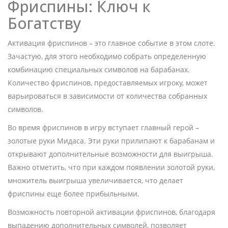
Фриспины: Ключ к
Богатству
Активация фриспинов – это главное событие в этом слоте.
Зачастую, для этого необходимо собрать определенную
комбинацию специальных символов на барабанах.
Количество фриспинов, предоставляемых игроку, может
варьироваться в зависимости от количества собранных
символов.
Во время фриспинов в игру вступает главный герой –
золотые руки Мидаса. Эти руки прилипают к барабанам и
открывают дополнительные возможности для выигрыша.
Важно отметить, что при каждом появлении золотой руки,
множитель выигрыша увеличивается, что делает
фриспины еще более прибыльными.
Возможность повторной активации фриспинов, благодаря
выпадению дополнительных символей, позволяет