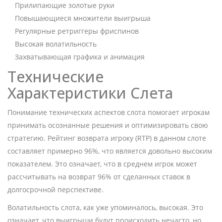
Прилипающие золотые руки
Повышающиеся множители выигрыша
Регулярные ретриггеры фриспинов
Высокая волатильность
Захватывающая графика и анимация
Технические
Характеристики Слета
Понимание технических аспектов слота помогает игрокам
принимать осознанные решения и оптимизировать свою
стратегию. Рейтинг возврата игроку (RTP) в данном слоте
составляет примерно 96%, что является довольно высоким
показателем. Это означает, что в среднем игрок может
рассчитывать на возврат 96% от сделанных ставок в
долгосрочной перспективе.
Волатильность слота, как уже упоминалось, высокая. Это
означает, что выигрыши будут происходить нечасто, но