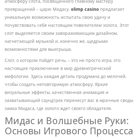
атмосферу слота, посвященного главному мастеру
превращений – царю Мидасу.
olimp casino
предлагает
уникальную возможность испытать свою удачу и
почувствовать себя настоящим повелителем золота. Этот
слот выделяется своим завораживающим дизайном,
нагнетающей музыкой и, конечно же, щедрыми
возможностями для выигрыша.
Слот, о котором пойдет речь, – это не просто игра, это
настоящее приключение в мир древнегреческой
мифологии. Здесь каждая деталь продумана до мелочей,
чтобы создать неповторимую атмосферу. Яркие
визуальные эффекты, качественная анимация и
захватывающий саундтрек перенесут вас в мрачные своды
замка Мидаса, где золото ждет своего обладателя.
Мидас и Волшебные Руки:
Основы Игрового Процесса