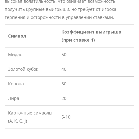
высокая волатильность, что означает возможность
получить крупные выигрыши, но требует от игрока
терпения и осторожности в управлении ставками.
Коэффициент выигрыша
Символ
(при ставке 1)
Мидас
50
Золотой кубок
40
Корона
30
Лира
20
Карточные символы
5-10
(A, K, Q, J)