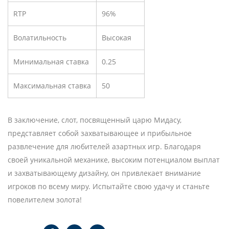
RTP
96%
Волатильность
Высокая
Минимальная ставка
0.25
Максимальная ставка
50
В заключение, слот, посвященный царю Мидасу,
представляет собой захватывающее и прибыльное
развлечение для любителей азартных игр. Благодаря
своей уникальной механике, высоким потенциалом выплат
и захватывающему дизайну, он привлекает внимание
игроков по всему миру. Испытайте свою удачу и станьте
повелителем золота!